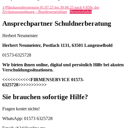
1-Pfändungsfreigrenzen 01.07.25 bis 30.06.25 nach § 850c der
Zivilprozessordnung – Bundesgesetzblatt
Herunterladen
Ansprechpartner Schuldnerberatung
Herbert Neumeister
Herbert Neumeister, Postfach 1131, 63501 Langenselbold
01573-6325728
Wir bieten ihnen online, digital und persönlich Hilfe bei akuten
Verschuldungssituationen.
<<<<<<<<<<<FIRMENSERVICE 01573-
6325728>>>>>>>>>>>
Sie brauchen sofortige Hilfe?
Fragen kostet nichts!
WhatsApp: 01573 6325728