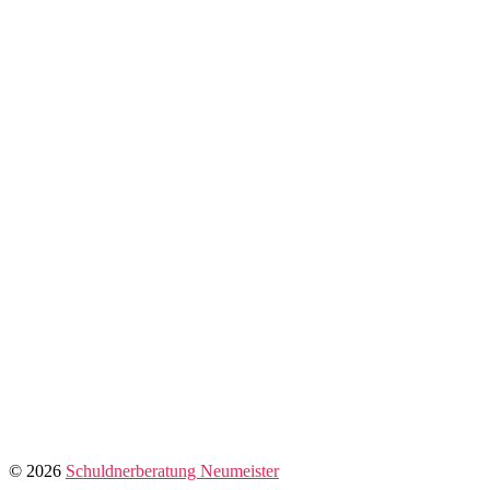
© 2026
Schuldnerberatung Neumeister