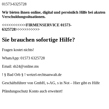
01573-6325728
Wir bieten ihnen online, digital und persönlich Hilfe bei akuten
Verschuldungssituationen.
<<<<<<<<<<<FIRMENSERVICE 01573-
6325728>>>>>>>>>>>
Sie brauchen sofortige Hilfe?
Fragen kostet nichts!
WhatsApp: 01573 6325728
Email: sb24@online.ms
! § Bad Orb § ! wetzel-rechtsanwalt.de
Geschäftsführer von GmbH, s-AG, s in Not – Hier gibt es Hilfe
Pfändungsschutz Konto auch erweitert!